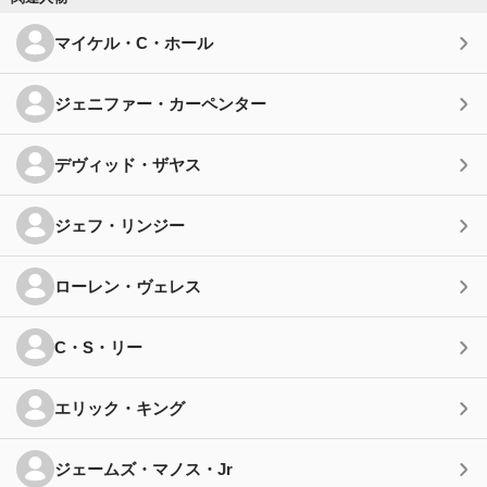
マイケル・C・ホール
ジェニファー・カーペンター
デヴィッド・ザヤス
ジェフ・リンジー
ローレン・ヴェレス
C・S・リー
エリック・キング
ジェームズ・マノス・Jr