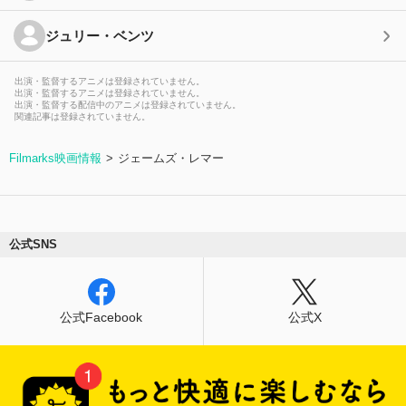
ジュリー・ベンツ
出演・監督するアニメは登録されていません。
出演・監督するアニメは登録されていません。
出演・監督する配信中のアニメは登録されていません。
関連記事は登録されていません。
Filmarks映画情報
ジェームズ・レマー
公式SNS
公式Facebook
公式X