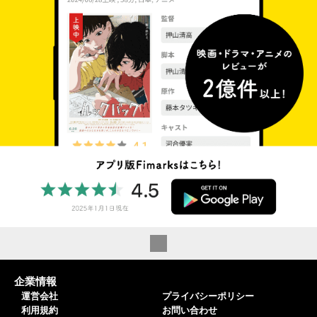
企業情報
運営会社
プライバシーポリシー
利用規約
お問い合わせ