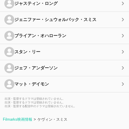
ジャスティン・ロング
ジェニファー・シュウォルバック・スミス
ブライアン・オハローラン
スタン・リー
ジェフ・アンダーソン
マット・デイモン
出演・監督するドラマは登録されていません。
出演・監督するドラマは登録されていません。
出演・監督する配信中のドラマは登録されていません。
Filmarks映画情報
ケヴィン・スミス