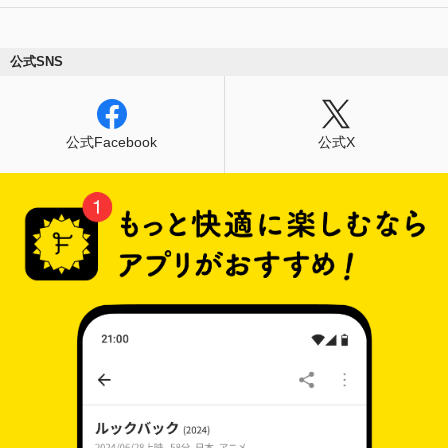
公式SNS
公式Facebook
公式X