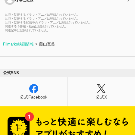
出演・監督するドラマ・アニメは登録されていません。
出演・監督するドラマ・アニメは登録されていません。
出演・監督する配信中のドラマ・アニメは登録されていません。
関連する予告編・動画は登録されていません。
関連記事は登録されていません。
Filmarks映画情報
藤山寛美
公式SNS
公式Facebook
公式X