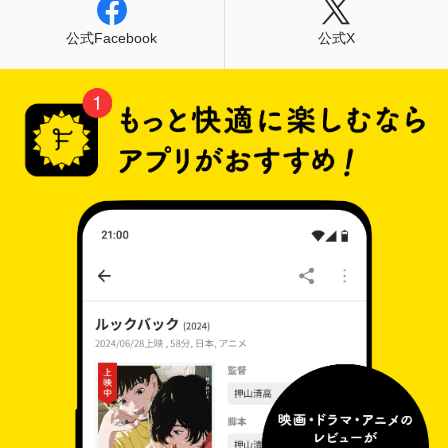
公式Facebook
公式X