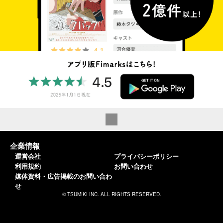
企業情報
運営会社
プライバシーポリシー
利用規約
お問い合わせ
媒体資料・広告掲載のお問い合わ
せ
© TSUMIKI INC. ALL RIGHTS RESERVED.