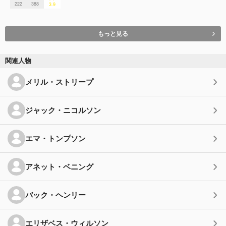
222
388
3.9
もっと見る
関連人物
メリル・ストリープ
ジャック・ニコルソン
エマ・トンプソン
アネット・ベニング
バック・ヘンリー
エリザベス・ウィルソン