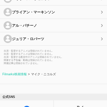
ブライアン・マーキンソン
アル・パチーノ
ジュリア・ロバーツ
出演・監督するアニメは登録されていません。
出演・監督するアニメは登録されていません。
出演・監督する配信中のアニメは登録されていません。
関連する予告編・動画は登録されていません。
関連記事は登録されていません。
Filmarks映画情報
マイク・ニコルズ
公式SNS