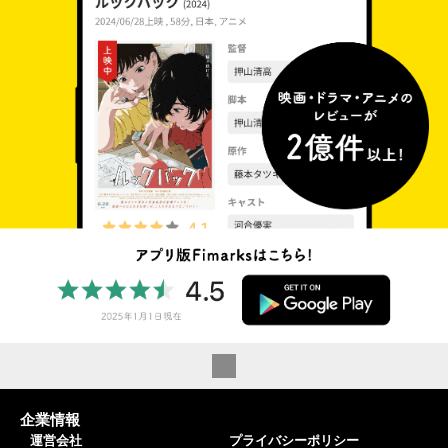
企業情報
運営会社
プライバシーポリシー