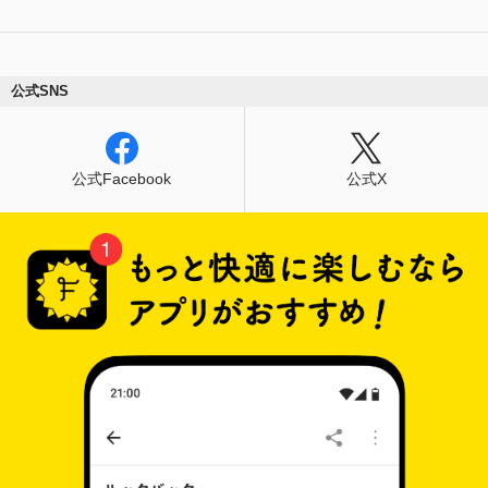
公式SNS
公式Facebook
公式X