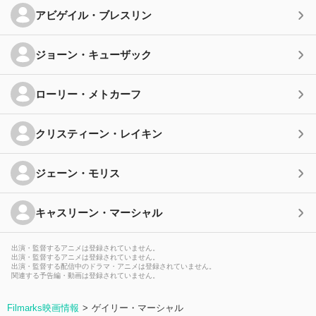
アビゲイル・ブレスリン
ジョーン・キューザック
ローリー・メトカーフ
クリスティーン・レイキン
ジェーン・モリス
キャスリーン・マーシャル
出演・監督するアニメは登録されていません。
出演・監督するアニメは登録されていません。
出演・監督する配信中のドラマ・アニメは登録されていません。
関連する予告編・動画は登録されていません。
Filmarks映画情報
ゲイリー・マーシャル