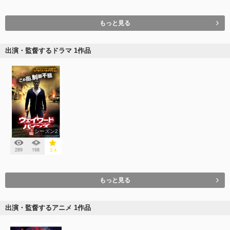
もっと見る
出演・監督するドラマ 1作品
シーズン2
289
168
3.4
もっと見る
出演・監督するアニメ 1作品