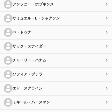
アンソニー・ホプキンス
サミュエル・L・ジャクソン
ペ・ドゥナ
ザック・スナイダー
チャーリー・ハナム
ソフィア・ブテラ
エド・スクライン
ミキール・ハースマン