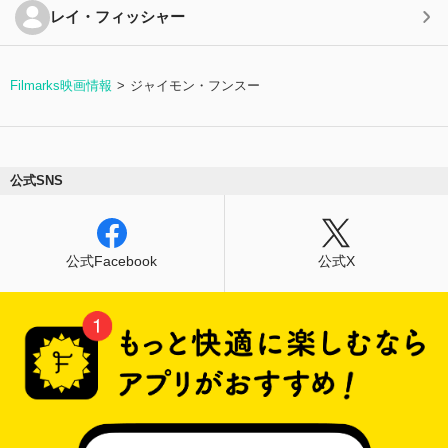
レイ・フィッシャー
Filmarks映画情報
ジャイモン・フンスー
公式SNS
公式Facebook
公式X