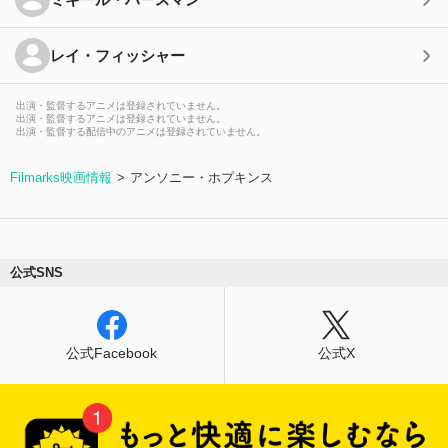
レイ・フィッシャー
出演・監督するアニメは登録されていません。
出演・監督するアニメは登録されていません。
出演・監督する配信中のアニメは登録されていません。
Filmarks映画情報
アンソニー・ホプキンス
公式SNS
公式Facebook
公式X