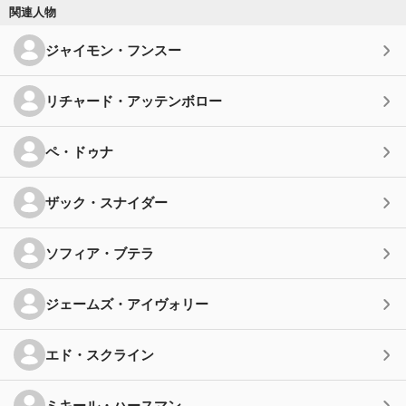
関連人物
ジャイモン・フンスー
リチャード・アッテンボロー
ペ・ドゥナ
ザック・スナイダー
ソフィア・ブテラ
ジェームズ・アイヴォリー
エド・スクライン
ミキール・ハースマン