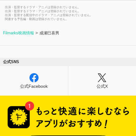
出演・監督するドラマ・アニメは登録されていません。
出演・監督するドラマ・アニメは登録されていません。
出演・監督する配信中のドラマ・アニメは登録されていません。
関連する予告編・動画は登録されていません。
Filmarks映画情報
成瀬巳喜男
公式SNS
公式Facebook
公式X