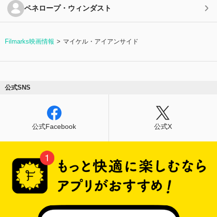
ペネロープ・ウィンダスト
Filmarks映画情報
マイケル・アイアンサイド
公式SNS
公式Facebook
公式X