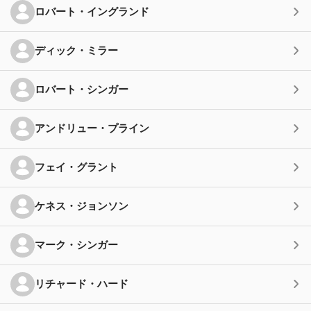
ロバート・イングランド
ディック・ミラー
ロバート・シンガー
アンドリュー・プライン
フェイ・グラント
ケネス・ジョンソン
マーク・シンガー
リチャード・ハード