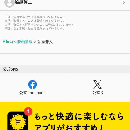
船越英二
出演・監督するアニメは登録されていません。
出演・監督するアニメは登録されていません。
出演・監督する配信中のアニメは登録されていません。
関連する予告編・動画は登録されていません。
Filmarks映画情報
新藤兼人
公式SNS
公式Facebook
公式X