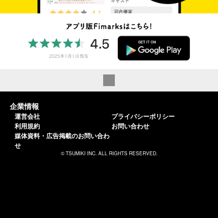
企業情報
運営会社
プライバシーポリシー
利用規約
お問い合わせ
媒体資料・広告掲載のお問い合わ
せ
© TSUMIKI INC. ALL RIGHTS RESERVED.