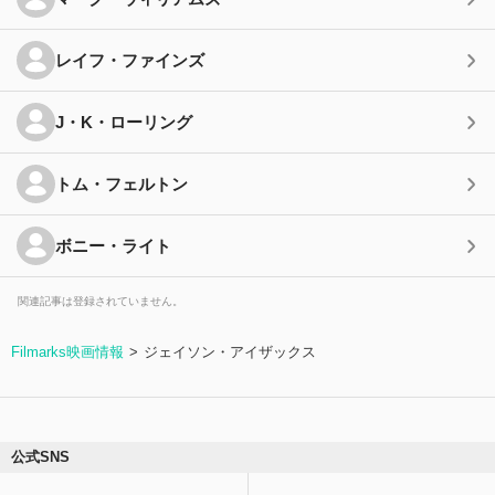
レイフ・ファインズ
J・K・ローリング
トム・フェルトン
ボニー・ライト
関連記事は登録されていません。
Filmarks映画情報
ジェイソン・アイザックス
公式SNS