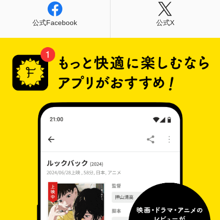
公式Facebook
公式X