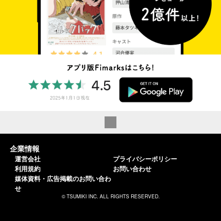
企業情報
運営会社
プライバシーポリシー
利用規約
お問い合わせ
媒体資料・広告掲載のお問い合わ
せ
© TSUMIKI INC. ALL RIGHTS RESERVED.