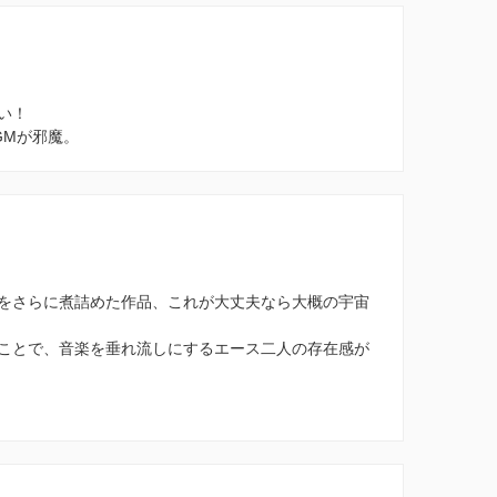
い！
GMが邪魔。
をさらに煮詰めた作品、これが大丈夫なら大概の宇宙
ことで、音楽を垂れ流しにするエース二人の存在感が