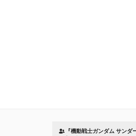
『機動戦士ガンダム サンダ