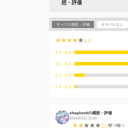
想・評価
すべての感想・評価
ネタバレなし
4.0
4.1 - 5.0
3.1 - 4.0
2.1 - 3.0
1.0 - 2.0
shepherdの感想・評価
2026/07/12 15:05
2.0
0
0