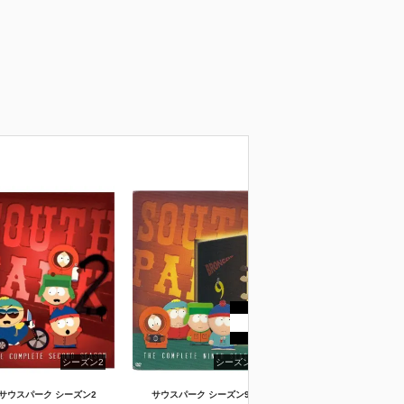
シーズン2
シーズン9
シーズン1
サウスパーク シーズン2
サウスパーク シーズン9
サウスパーク シーズン1