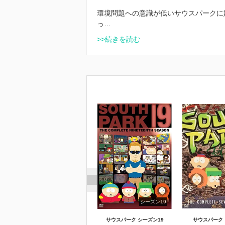
環境問題への意識が低いサウスパークに
っ…
>>続きを読む
シーズン19
サウスパーク シーズン19
サウスパーク 