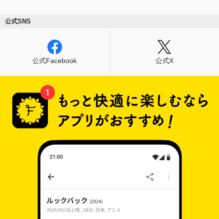
公式SNS
公式Facebook
公式X