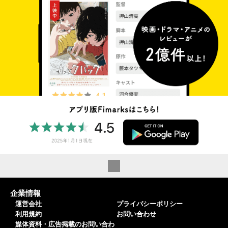
企業情報
運営会社
プライバシーポリシー
利用規約
お問い合わせ
媒体資料・広告掲載のお問い合わ