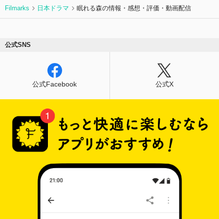
Filmarks
日本ドラマ
眠れる森の情報・感想・評価・動画配信
公式SNS
公式Facebook
公式X