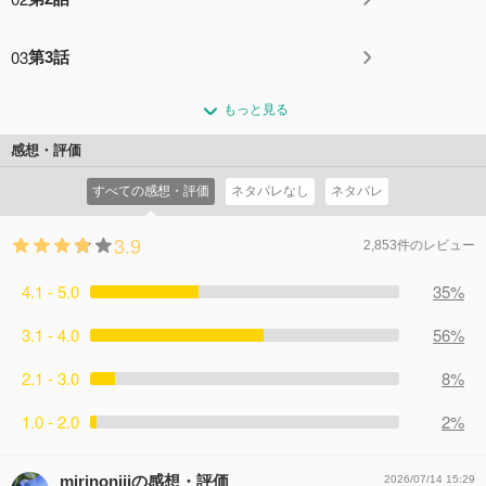
03
第3話
もっと見る
感想・評価
すべての感想・評価
ネタバレなし
ネタバレ
3.9
2,853件のレビュー
4.1 - 5.0
35%
3.1 - 4.0
56%
2.1 - 3.0
8%
1.0 - 2.0
2%
mirinonijiの感想・評価
2026/07/14 15:29