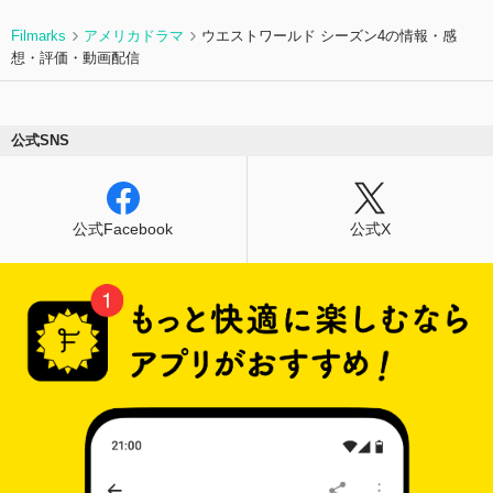
Filmarks
アメリカドラマ
ウエストワールド シーズン4の情報・感
想・評価・動画配信
公式SNS
公式Facebook
公式X