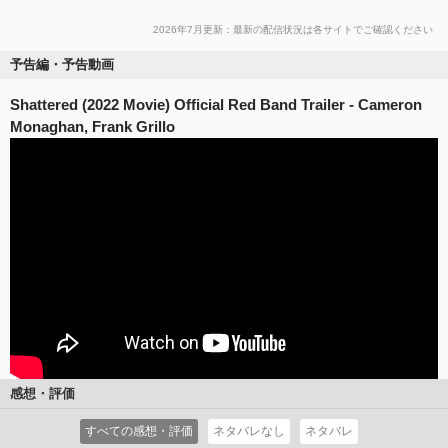
2026年7月更新：最新の配信状況は各サイトでご確認ください
予告編・予告動画
Shattered (2022 Movie) Official Red Band Trailer - Cameron
Monaghan, Frank Grillo
感想・評価
すべての感想・評価
ネタバレなし
ネタバレ