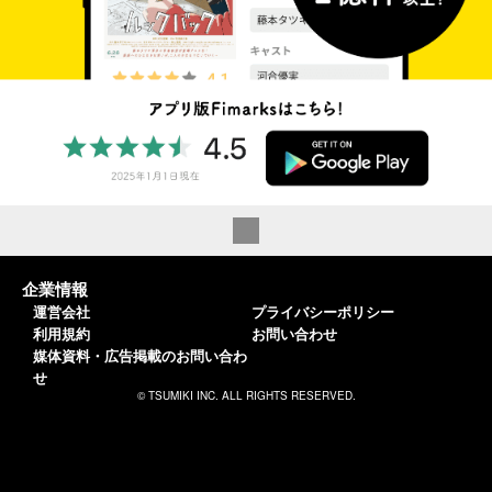
企業情報
運営会社
プライバシーポリシー
利用規約
お問い合わせ
媒体資料・広告掲載のお問い合わ
せ
© TSUMIKI INC. ALL RIGHTS RESERVED.