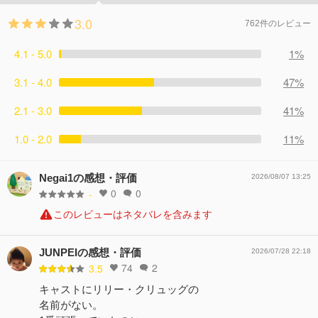
3.0
762件のレビュー
4.1 - 5.0
1%
3.1 - 4.0
47%
2.1 - 3.0
41%
1.0 - 2.0
11%
Negai1の感想・評価
2026/08/07 13:25
0
0
-
このレビューはネタバレを含みます
JUNPEIの感想・評価
2026/07/28 22:18
74
2
3.5
キャストにリリー・クリュッグの
名前がない。