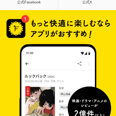
公式Facebook
公式X