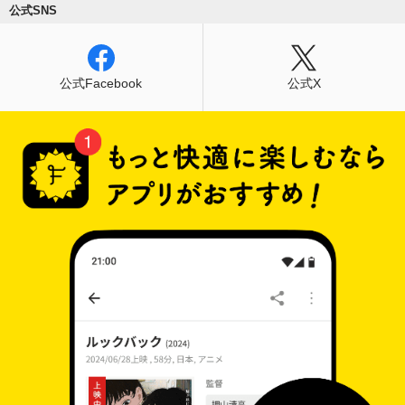
公式SNS
公式Facebook
公式X