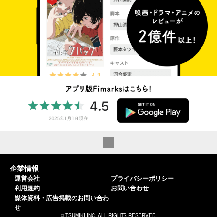
企業情報
運営会社
プライバシーポリシー
利用規約
お問い合わせ
媒体資料・広告掲載のお問い合わ
せ
© TSUMIKI INC. ALL RIGHTS RESERVED.