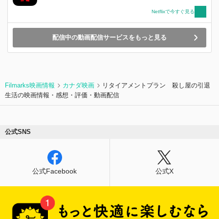
Netflixで今すぐ見る
配信中の動画配信サービスをもっと見る
Filmarks映画情報
カナダ映画
リタイアメントプラン 殺し屋の引退
生活の映画情報・感想・評価・動画配信
公式SNS
公式Facebook
公式X