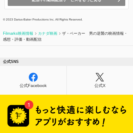
© 2023 Darius-Baker Productions Inc. All Rights Reserved.
Filmarks映画情報
カナダ映画
ザ・ベーカー 男の逆襲の映画情報・
感想・評価・動画配信
公式SNS
公式Facebook
公式X