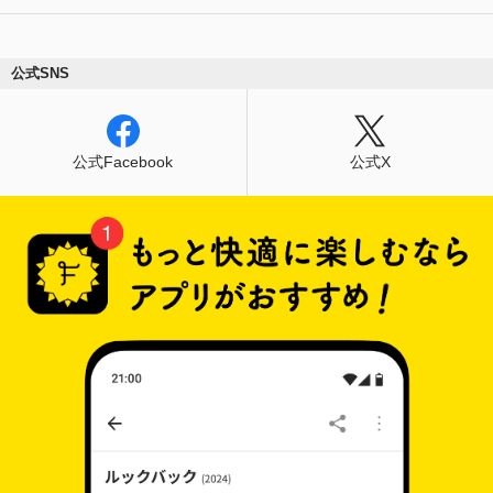
公式SNS
公式Facebook
公式X