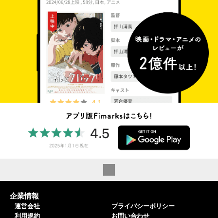
企業情報
運営会社
プライバシーポリシー
利用規約
お問い合わせ