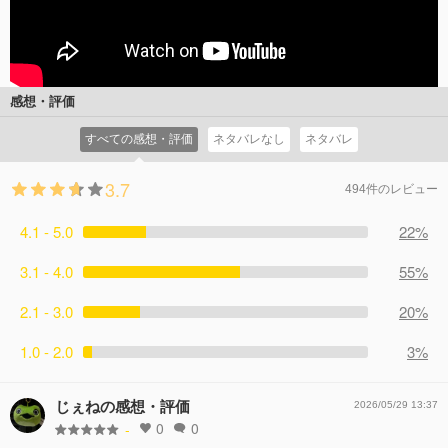
感想・評価
すべての感想・評価
ネタバレなし
ネタバレ
3.7
494件のレビュー
4.1 - 5.0
22%
3.1 - 4.0
55%
2.1 - 3.0
20%
1.0 - 2.0
3%
じぇねの感想・評価
2026/05/29 13:37
0
0
-