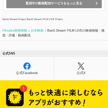
配信中の動画配信サービスをもっと見る
BanG Dream! Project BanG Dream! FILM LIVE Project
Filmarks映画情報
日本映画
BanG Dream! FILM LIVEの映画情報・感
想・評価・動画配信
公式SNS
公式Facebook
公式X