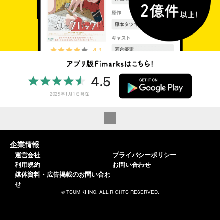
企業情報
運営会社
プライバシーポリシー
利用規約
お問い合わせ
媒体資料・広告掲載のお問い合わ
せ
© TSUMIKI INC. ALL RIGHTS RESERVED.