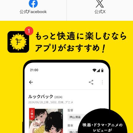
公式Facebook
公式X