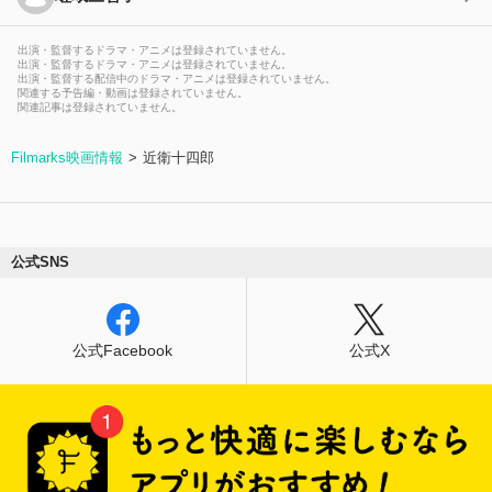
出演・監督するドラマ・アニメは登録されていません。
出演・監督するドラマ・アニメは登録されていません。
出演・監督する配信中のドラマ・アニメは登録されていません。
関連する予告編・動画は登録されていません。
関連記事は登録されていません。
Filmarks映画情報
近衛十四郎
公式SNS
公式Facebook
公式X