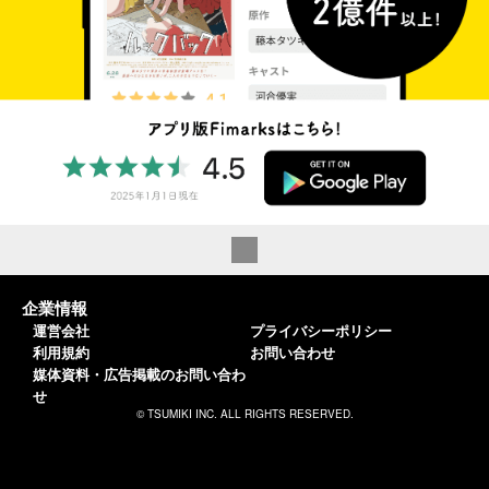
企業情報
運営会社
プライバシーポリシー
利用規約
お問い合わせ
媒体資料・広告掲載のお問い合わ
せ
© TSUMIKI INC. ALL RIGHTS RESERVED.