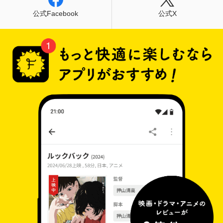
公式Facebook
公式X