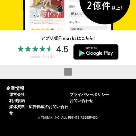
企業情報
運営会社
プライバシーポリシー
利用規約
お問い合わせ
媒体資料・広告掲載のお問い合わ
せ
© TSUMIKI INC. ALL RIGHTS RESERVED.