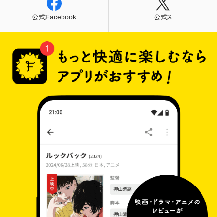
公式Facebook
公式X