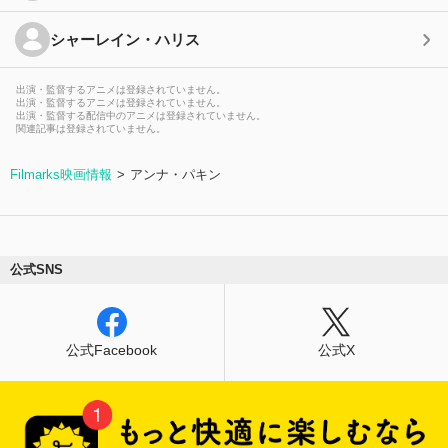
シャーレイン・ハリス
出演・監督するアニメは登録されていません。
出演・監督するアニメは登録されていません。
出演・監督する配信中のアニメは登録されていません。
関連記事は登録されていません。
Filmarks映画情報
アンナ・パキン
公式SNS
公式Facebook
公式X