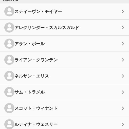
スティーヴン・モイヤー
アレクサンダー・スカルスガルド
アラン・ボール
ライアン・クワンテン
ネルサン・エリス
サム・トラメル
スコット・ウィナント
ルティナ・ウェスリー