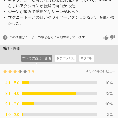
らしいアクションが新鮮で面白かった。
ジーンが最強で感動的なシーンがあった。
マグニートーとの戦いやワイヤーアクションなど、映像が凄
かった。
この情報はユーザーの感想を元に自動生成しています
感想・評価
すべての感想・評価
ネタバレなし
ネタバレ
3.5
47,564件のレビュー
4.1 - 5.0
10%
3.1 - 4.0
72%
2.1 - 3.0
16%
1.0 - 2.0
2%