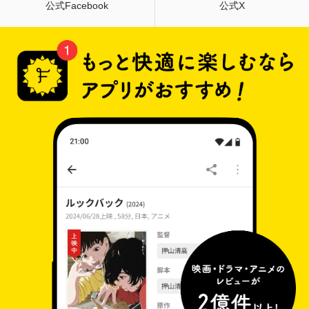
公式Facebook
公式X