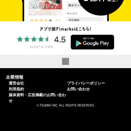
企業情報
運営会社
プライバシーポリシー
利用規約
お問い合わせ
媒体資料・広告掲載のお問い合わ
せ
© TSUMIKI INC. ALL RIGHTS RESERVED.