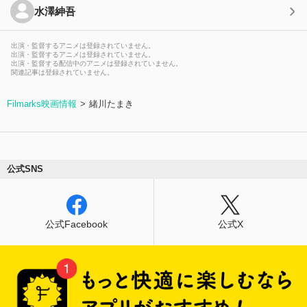
水澤紳吾
出演・監督するアニメは登録されていません。
出演・監督するアニメは登録されていません。
出演・監督する配信中のアニメは登録されていません。
関連記事は登録されていません。
Filmarks映画情報
緒川たまき
公式SNS
公式Facebook
公式X