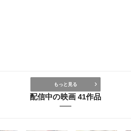
もっと見る
配信中の映画 41作品