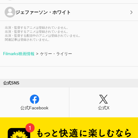
ジェファーソン・ホワイト
出演・監督するアニメは登録されていません。
出演・監督するアニメは登録されていません。
出演・監督する配信中のアニメは登録されていません。
関連記事は登録されていません。
Filmarks映画情報
ケリー・ライリー
公式SNS
公式Facebook
公式X