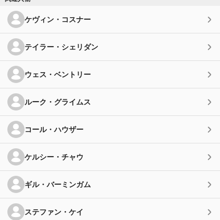
ケヴィン・コスナー
テイラー・シェリダン
ウェス・ベントリー
ルーク・グライムス
コール・ハウザー
ケルシー・チャウ
ギル・バーミンガム
ステファン・ケイ