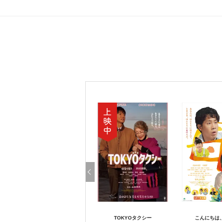
TOKYOタクシー
こんにちは