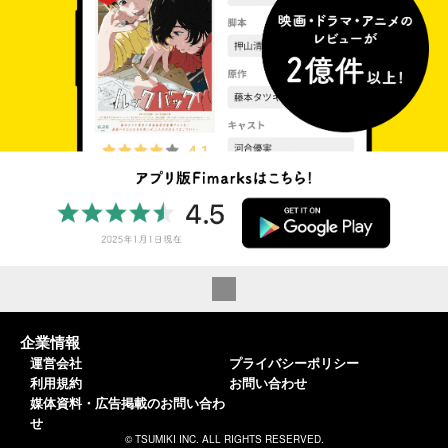
企業情報
運営会社
プライバシーポリシー
利用規約
お問い合わせ
媒体資料・広告掲載のお問い合わ
せ
© TSUMIKI INC. ALL RIGHTS RESERVED.