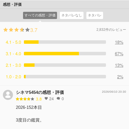
感想・評価
すべての感想・評価
ネタバレなし
ネタバレ
3.7
2,832件のレビュー
4.1 - 5.0
18%
3.1 - 4.0
67%
2.1 - 3.0
13%
1.0 - 2.0
2%
シネマ5454の感想・評価
2026/06/10 20:30
24
0
3.8
2026-152本目
3度目の鑑賞。