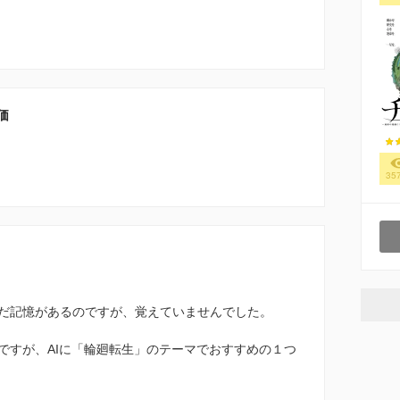
価
35
だ記憶があるのですが、覚えていませんでした。
ですが、AIに「輪廻転生」のテーマでおすすめの１つ