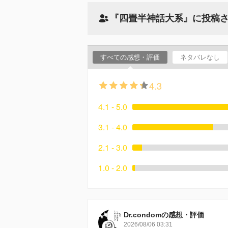
『四畳半神話大系』に投稿
すべての感想・評価
ネタバレなし
4.3
4.1 - 5.0
3.1 - 4.0
2.1 - 3.0
1.0 - 2.0
Dr.condomの感想・評価
2026/08/06 03:31