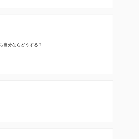
ら自分ならどうする？