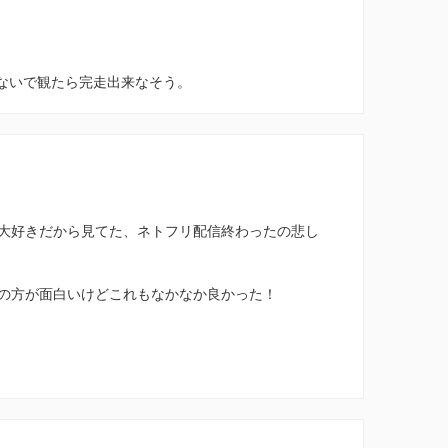
らないで観たら完走出来なそう。
大好きだから見てた、ネトフリ配信終わったの悲し
の方が面白いけどこれもなかなか良かった！