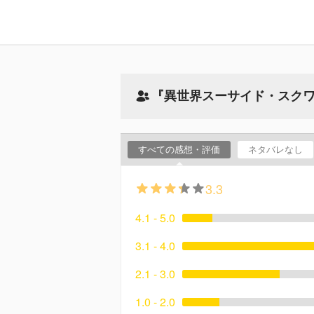
『異世界スーサイド・スク
すべての感想・評価
ネタバレなし
3.3
4.1 - 5.0
3.1 - 4.0
2.1 - 3.0
1.0 - 2.0