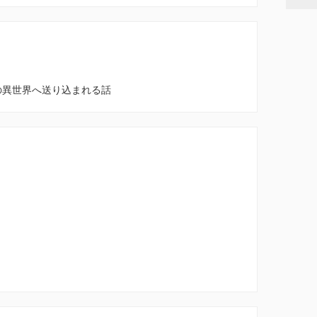
の異世界へ送り込まれる話