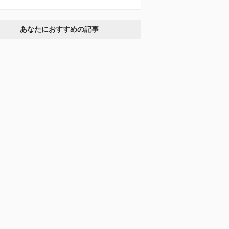
あなたにおすすめの記事