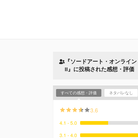
『ソードアート・オンライン
II』に投稿された感想・評価
すべての感想・評価
ネタバレなし
3.6
4.1 - 5.0
3.1 - 4.0