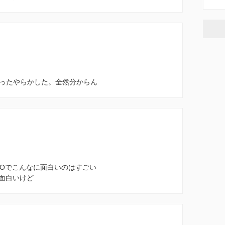
だったやらかした。全然分からん
GOでこんなに面白いのはすごい
面白いけど