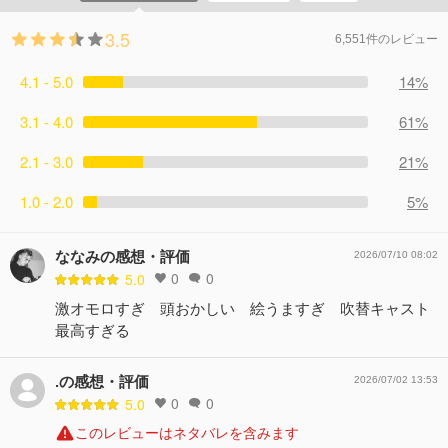
3.5
6,551件のレビュー
4.1 - 5.0
14%
3.1 - 4.0
61%
2.1 - 3.0
21%
1.0 - 2.0
5%
ななみの感想・評価
2026/07/10 08:02
0
0
5.0
激オモロすぎ 頭おかしい 絵うますぎ 吹替キャスト
最高すぎる
.の感想・評価
2026/07/02 13:53
0
0
5.0
このレビューはネタバレを含みます