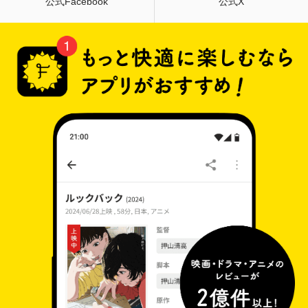
公式Facebook
公式X