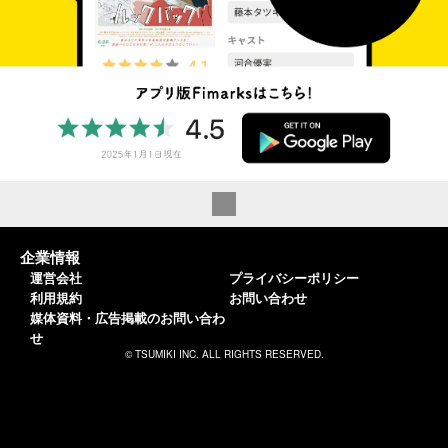
企業情報
運営会社
プライバシーポリシー
利用規約
お問い合わせ
媒体資料・広告掲載のお問い合わ
せ
© TSUMIKI INC. ALL RIGHTS RESERVED.