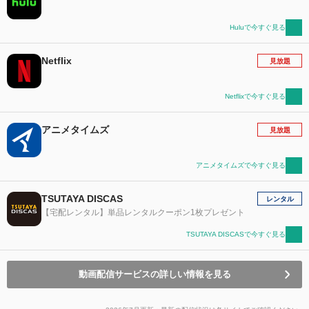
Huluで今すぐ見る
Netflix
見放題
Netflixで今すぐ見る
アニメタイムズ
見放題
アニメタイムズで今すぐ見る
TSUTAYA DISCAS
レンタル
【宅配レンタル】単品レンタルクーポン1枚プレゼント
TSUTAYA DISCASで今すぐ見る
動画配信サービスの詳しい情報を見る