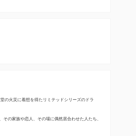
大聖堂の火災に着想を得たリミテッドシリーズのドラ
、その家族や恋人、その場に偶然居合わせた人たち、