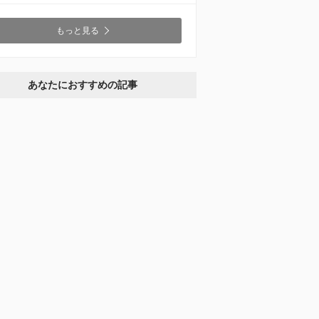
もっと見る
あなたにおすすめの記事