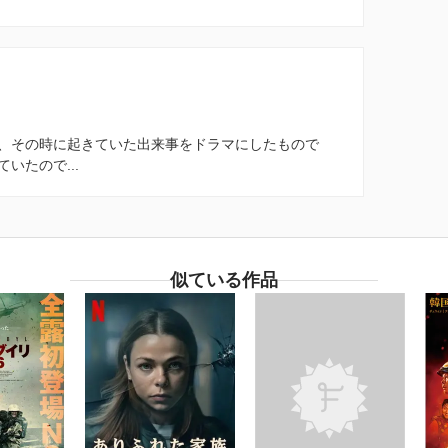
、その時に起きていた出来事をドラマにしたもので
いたので...
似ている作品