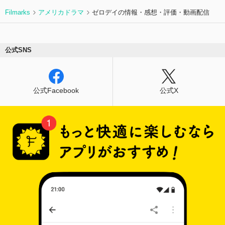
Filmarks
アメリカドラマ
ゼロデイの情報・感想・評価・動画配信
公式SNS
公式Facebook
公式X