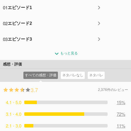
01
エピソード1
02
エピソード2
03
エピソード3
もっと見る
感想・評価
すべての感想・評価
ネタバレなし
ネタバレ
3.7
2,376件のレビュー
4.1 - 5.0
15%
3.1 - 4.0
72%
2.1 - 3.0
11%