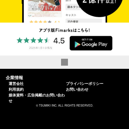
企業情報
運営会社
プライバシーポリシー
利用規約
お問い合わせ
媒体資料・広告掲載のお問い合わ
せ
© TSUMIKI INC. ALL RIGHTS RESERVED.