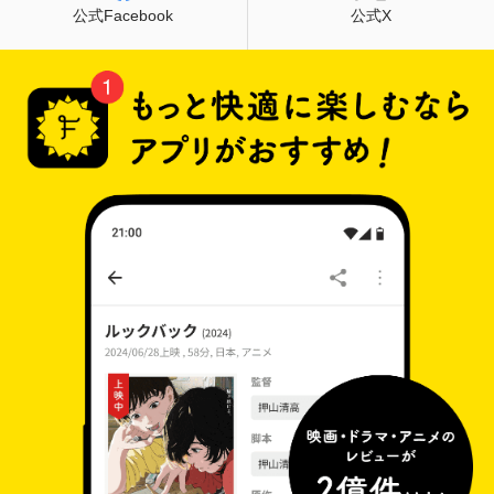
公式Facebook
公式X