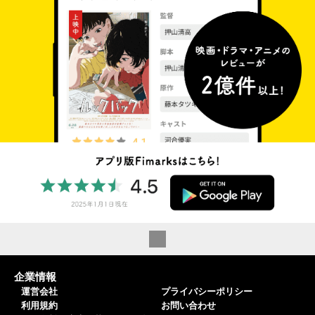
企業情報
運営会社
プライバシーポリシー
利用規約
お問い合わせ