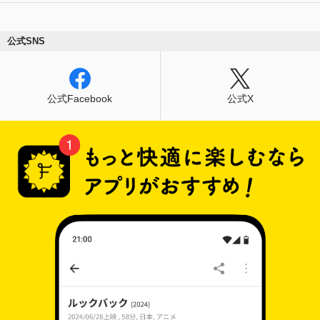
公式SNS
公式Facebook
公式X