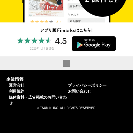
企業情報
運営会社
プライバシーポリシー
利用規約
お問い合わせ
媒体資料・広告掲載のお問い合わ
せ
© TSUMIKI INC. ALL RIGHTS RESERVED.