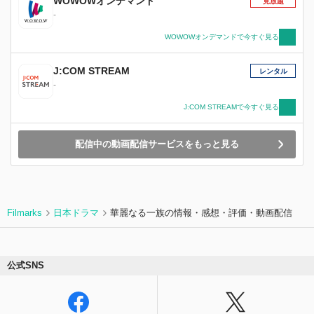
WOWOWオンデマンド
見放題
-
WOWOWオンデマンドで今すぐ見る
J:COM STREAM
レンタル
-
J:COM STREAMで今すぐ見る
配信中の動画配信サービスをもっと見る
Filmarks
日本ドラマ
華麗なる一族の情報・感想・評価・動画配信
公式SNS