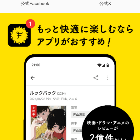
公式Facebook
公式X