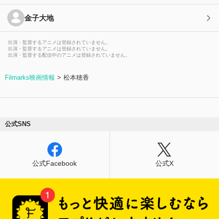
金子大地
出演・監督するアニメは登録されていません。
出演・監督するアニメは登録されていません。
出演・監督する配信中のアニメは登録されていません。
Filmarks映画情報
松本穂香
公式SNS
公式Facebook
公式X