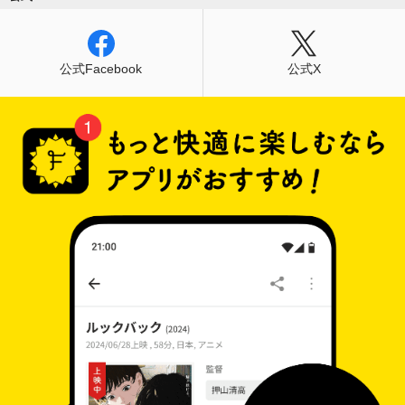
公式Facebook
公式X