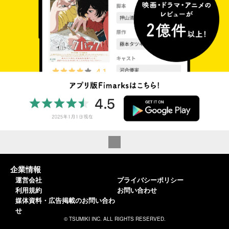
企業情報
運営会社
プライバシーポリシー
利用規約
お問い合わせ
媒体資料・広告掲載のお問い合わ
せ
© TSUMIKI INC. ALL RIGHTS RESERVED.