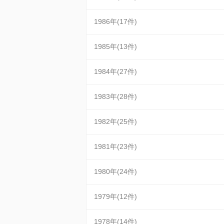
1986年(17件)
1985年(13件)
1984年(27件)
1983年(28件)
1982年(25件)
1981年(23件)
1980年(24件)
1979年(12件)
1978年(14件)