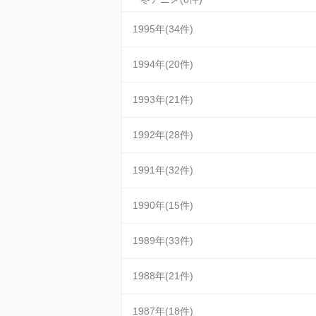
1995年(34件)
1994年(20件)
1993年(21件)
1992年(28件)
1991年(32件)
1990年(15件)
1989年(33件)
1988年(21件)
1987年(18件)