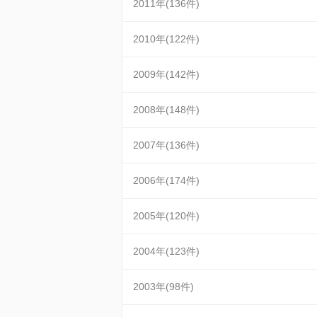
2011年(136件)
2010年(122件)
2009年(142件)
2008年(148件)
2007年(136件)
2006年(174件)
2005年(120件)
2004年(123件)
2003年(98件)