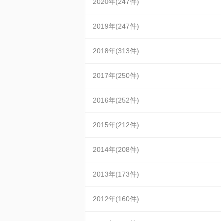
2020年(247件)
2019年(247件)
2018年(313件)
2017年(250件)
2016年(252件)
2015年(212件)
2014年(208件)
2013年(173件)
2012年(160件)