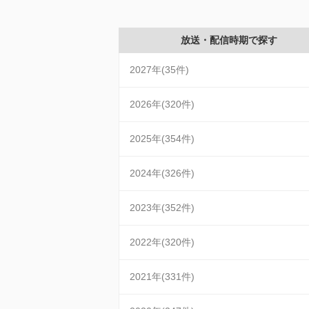
放送・配信時期で探す
2027年(35件)
2026年(320件)
2025年(354件)
2024年(326件)
2023年(352件)
2022年(320件)
2021年(331件)