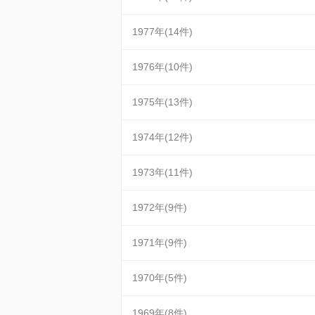
1977年(14件)
1976年(10件)
1975年(13件)
1974年(12件)
1973年(11件)
1972年(9件)
1971年(9件)
1970年(5件)
1969年(8件)