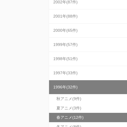
2002年(87件)
2001年(88件)
2000年(65件)
1999年(57件)
1998年(51件)
1997年(33件)
1996年(32件)
秋アニメ(9件)
夏アニメ(3件)
春アニメ(12件)
冬アニメ(8件)