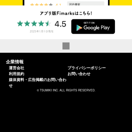
企業情報
運営会社
プライバシーポリシー
利用規約
お問い合わせ
媒体資料・広告掲載のお問い合わ
せ
© TSUMIKI INC. ALL RIGHTS RESERVED.