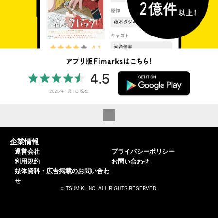
企業情報
運営会社
プライバシーポリシー
利用規約
お問い合わせ
媒体資料・広告掲載のお問い合わ
せ
© TSUMIKI INC. ALL RIGHTS RESERVED.