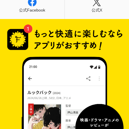
公式Facebook
公式X