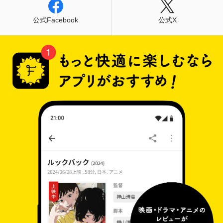
公式Facebook
公式X