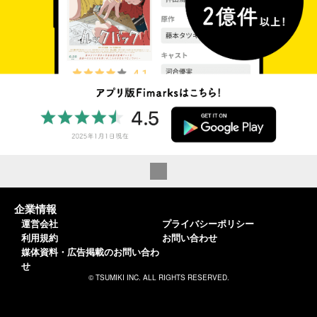
企業情報
運営会社
プライバシーポリシー
利用規約
お問い合わせ
媒体資料・広告掲載のお問い合わ
せ
© TSUMIKI INC. ALL RIGHTS RESERVED.