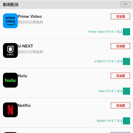
動画配信
PR
Prime Video
見放題
初回30日間無料
Prime Videoで今すぐ見る
U-NEXT
見放題
初回31日間無料
U-NEXTで今すぐ見る
Hulu
見放題
Huluで今すぐ見る
Netflix
見放題
Netflixで今すぐ見る